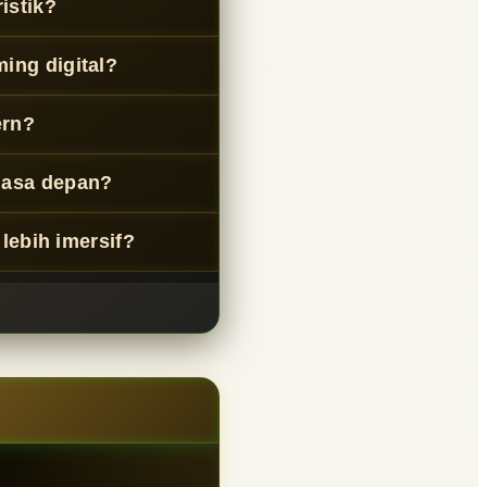
istik?
-time agar pengalaman
 neon interaktif, dan
ng digital?
vatif.
menghadirkan inovasi
ern?
 kebutuhan komunitas
tik, serta pengalaman
asa depan?
ing yang selalu terasa
 AI, teknologi quantum,
ebih imersif?
al.
g dipenuhi tantangan
asa lebih kreatif,