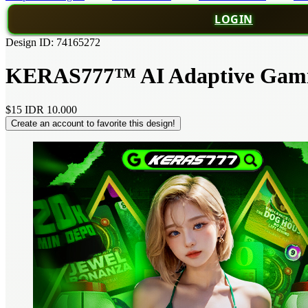
LOGIN
Design ID: 74165272
KERAS777™ AI Adaptive Gamin
$15
IDR 10.000
Create an account to favorite this design!