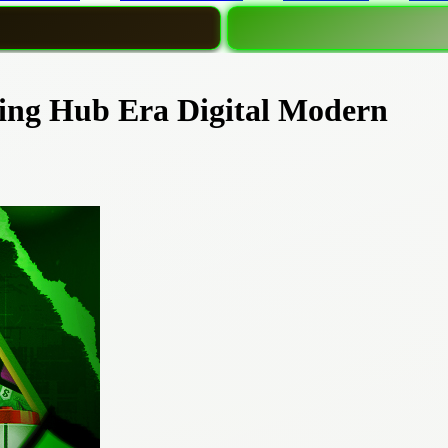
g Hub Era Digital Modern