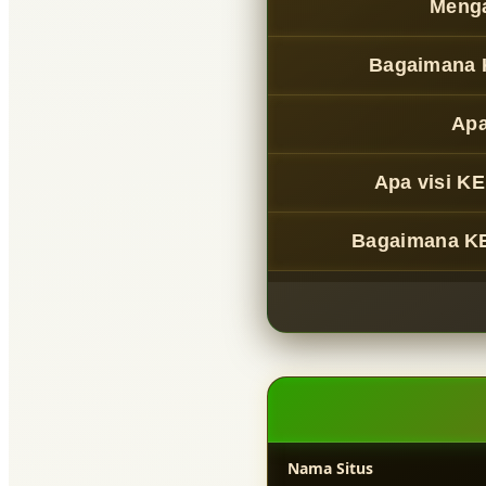
Menga
performa platform, menjaga
pengguna tetap konsisten.
Mengusung konsep
Neo Cy
Bagaimana 
elemen visual berbasis AI
KERAS777™
terus mengemba
Apa
digital berkelanjutan ag
gamer global.
KERAS777™ menawarkan kombi
Apa visi 
eksplorasi digital yang l
segar.
KERAS777™
memiliki visi 
Bagaimana KE
dan interaksi virtual dala
Melalui konsep
Infinite Qu
adaptif, eksplorasi futuris
mendalam, dan inovatif.
Nama Situs