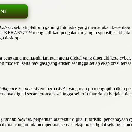
INI
Modern
, sebuah platform gaming futuristik yang memadukan kecerdasan bu
, KERAS777™ menghadirkan pengalaman yang responsif, stabil, dan in
ga desktop.
engguna memasuki jaringan arena digital yang dipenuhi kota cyber, zon
neon modern, serta navigasi yang efisien sehingga setiap eksplorasi te
telligence Engine
, sistem berbasis AI yang mampu mengoptimalkan perfo
r daya digital secara otomatis sehingga seluruh fitur dapat berjalan d
Quantum Skyline
, perpaduan arsitektur digital futuristik, pencahayaan
visual dirancang untuk memperkuat sensasi eksplorasi digital sekalig